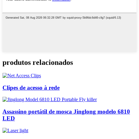
produtos relacionados
Clipes de acesso à rede
Assassino portátil de mosca Jinglong modelo 6810
LED