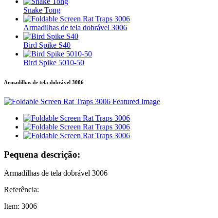
Snake Tong
Armadilhas de tela dobrável 3006
Bird Spike S40
Bird Spike 5010-50
Armadilhas de tela dobrável 3006
Pequena descrição:
Armadilhas de tela dobrável 3006
Referência:
Item: 3006