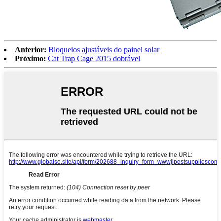
Anterior:
Bloqueios ajustáveis ​​do painel solar
Próximo:
Cat Trap Cage 2015 dobrável