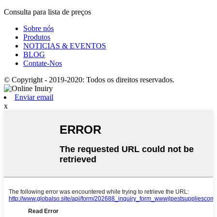
Consulta para lista de preços
Sobre nós
Produtos
NOTICIAS & EVENTOS
BLOG
Contate-Nos
© Copyright - 2019-2020: Todos os direitos reservados.
Enviar email
x